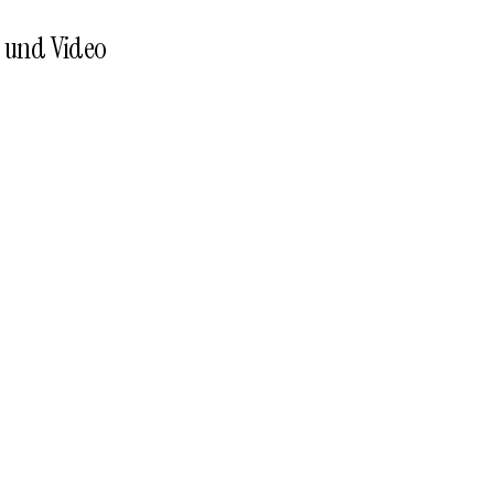
o und Video