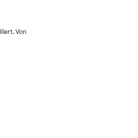
liert. Von