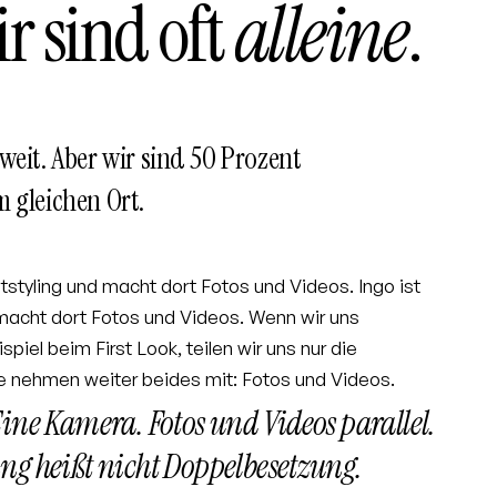
r sind oft
alleine
.
weit. Aber wir sind 50 Prozent
m gleichen Ort.
styling und macht dort Fotos und Videos. Ingo ist
acht dort Fotos und Videos. Wenn wir uns
iel beim First Look, teilen wir uns nur die
de nehmen weiter beides mit: Fotos und Videos.
Eine Kamera. Fotos und Videos parallel.
ng heißt nicht Doppelbesetzung.