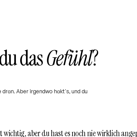
 du das
Gefühl
?
 dran. Aber irgendwo hakt's, und du
st wichtig, aber du hast es noch nie wirklich ange