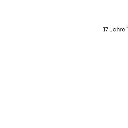
17 Jahre 