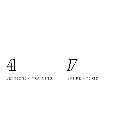
41
17
LEKTIONEN TRAINING
JAHRE HYBRID