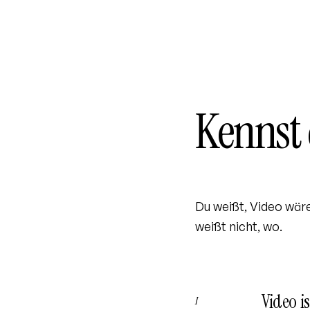
Kennst
Du weißt, Video wäre
weißt nicht, wo.
Video i